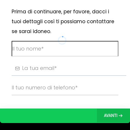
Prima di continuare, per favore, dacci i
tuoi dettagli così ti possiamo contattare
se sarai idoneo.
AVANTI