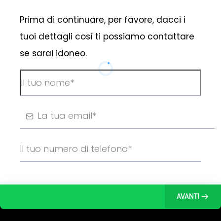
Prima di continuare, per favore, dacci i
tuoi dettagli così ti possiamo contattare
se sarai idoneo.
AVANTI