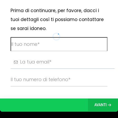
Prima di continuare, per favore, dacci i
tuoi dettagli così ti possiamo contattare
se sarai idoneo.
AVANTI