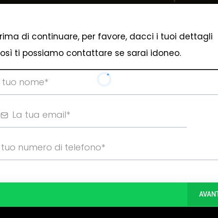
rima di continuare, per favore, dacci i tuoi dettagli
osì ti possiamo contattare se sarai idoneo.
AVAN