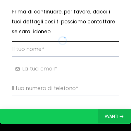
Prima di continuare, per favore, dacci i
tuoi dettagli così ti possiamo contattare
se sarai idoneo.
AVANTI