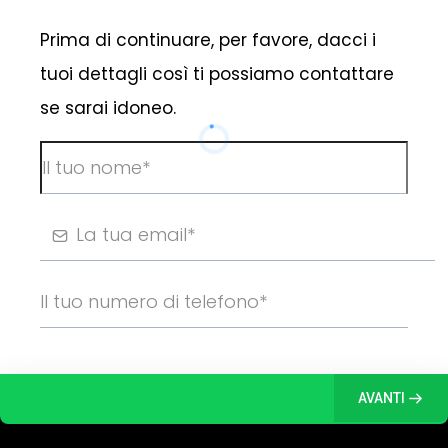
Prima di continuare, per favore, dacci i
tuoi dettagli così ti possiamo contattare
se sarai idoneo.
AVANTI