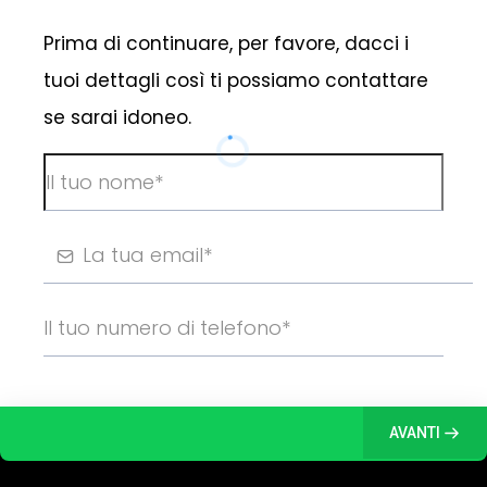
Prima di continuare, per favore, dacci i
tuoi dettagli così ti possiamo contattare
se sarai idoneo.
AVANTI