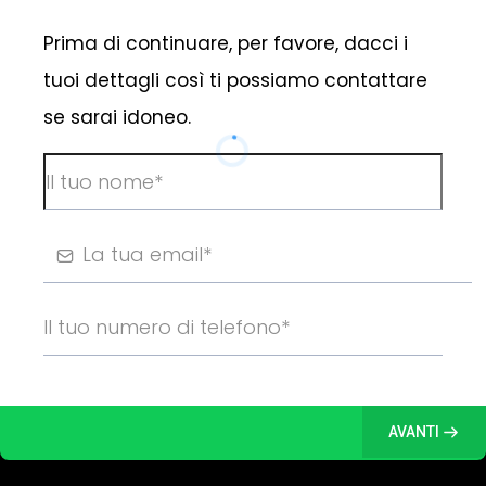
Prima di continuare, per favore, dacci i
tuoi dettagli così ti possiamo contattare
se sarai idoneo.
AVANTI