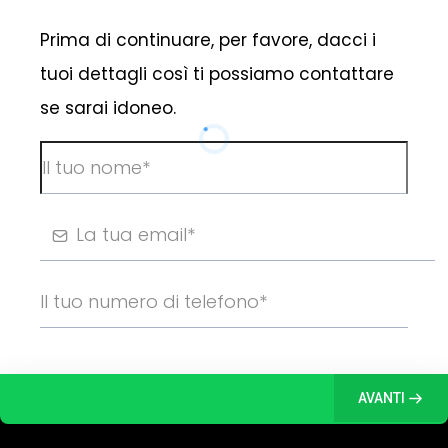
Prima di continuare, per favore, dacci i
tuoi dettagli così ti possiamo contattare
se sarai idoneo.
AVANTI