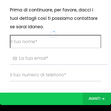
Prima di continuare, per favore, dacci i
tuoi dettagli così ti possiamo contattare
se sarai idoneo.
AVANTI