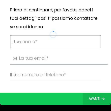
Prima di continuare, per favore, dacci i
tuoi dettagli così ti possiamo contattare
se sarai idoneo.
AVANTI