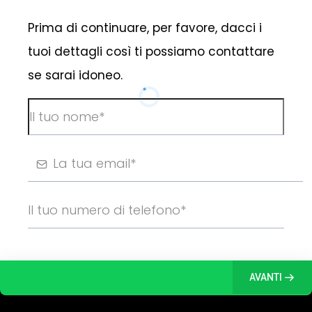
Prima di continuare, per favore, dacci i
tuoi dettagli così ti possiamo contattare
se sarai idoneo.
AVANTI