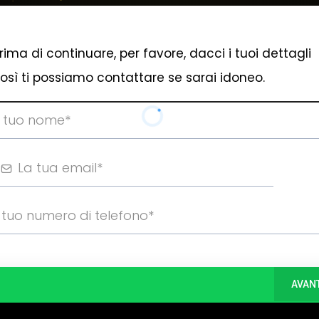
rima di continuare, per favore, dacci i tuoi dettagli
osì ti possiamo contattare se sarai idoneo.
AVAN