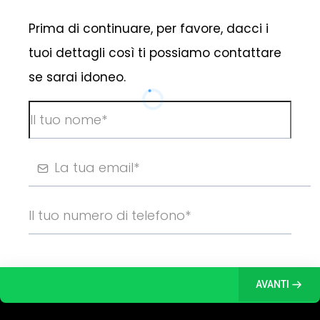
Prima di continuare, per favore, dacci i
tuoi dettagli così ti possiamo contattare
se sarai idoneo.
AVANTI