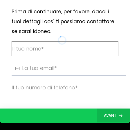
Prima di continuare, per favore, dacci i
tuoi dettagli così ti possiamo contattare
se sarai idoneo.
AVANTI