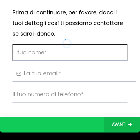
Prima di continuare, per favore, dacci i
tuoi dettagli così ti possiamo contattare
se sarai idoneo.
AVANTI