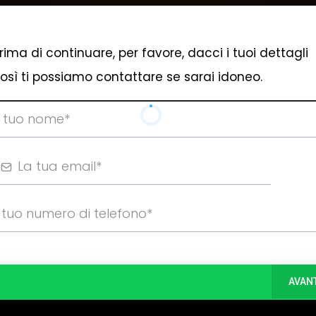
rima di continuare, per favore, dacci i tuoi dettagli
osì ti possiamo contattare se sarai idoneo.
AVAN