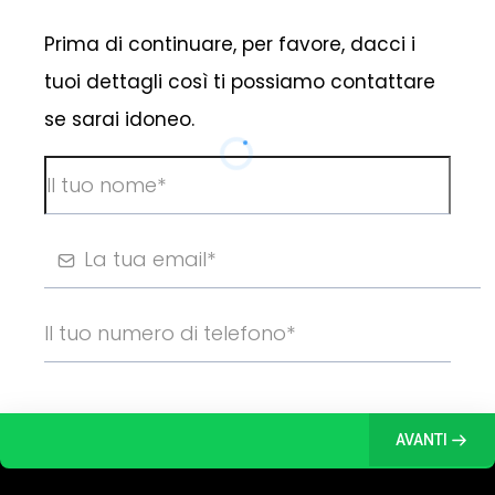
Prima di continuare, per favore, dacci i
tuoi dettagli così ti possiamo contattare
se sarai idoneo.
AVANTI