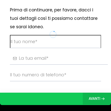
Prima di continuare, per favore, dacci i
tuoi dettagli così ti possiamo contattare
se sarai idoneo.
AVANTI