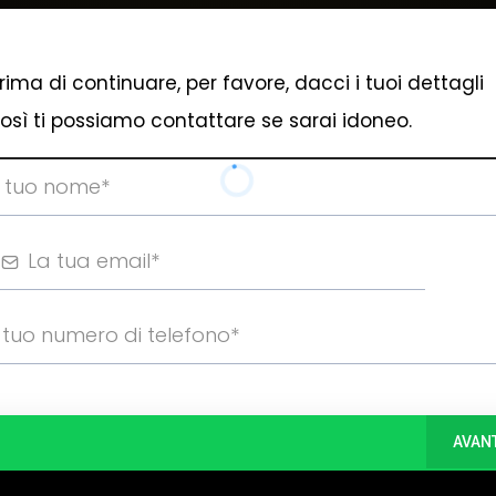
rima di continuare, per favore, dacci i tuoi dettagli
osì ti possiamo contattare se sarai idoneo.
AVAN